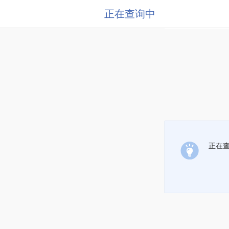
正在查询中
正在