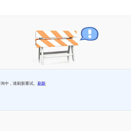
查询中，请刷新重试。
刷新